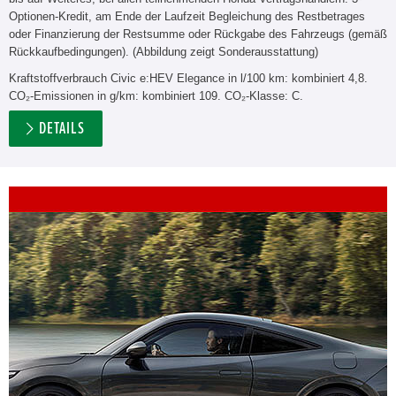
Optionen-Kredit, am Ende der Laufzeit Begleichung des Restbetrages
oder Finanzierung der Restsumme oder Rückgabe des Fahrzeugs (gemäß
Rückkaufbedingungen). (Abbildung zeigt Sonderausstattung)
Kraftstoffverbrauch Civic e:HEV Elegance in l/100 km: kombiniert 4,8.
CO₂-Emissionen in g/km: kombiniert 109. CO₂-Klasse: C.
DETAILS