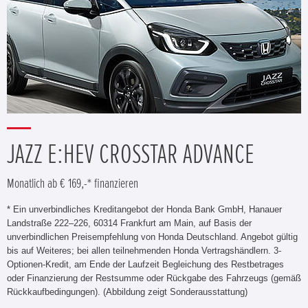
JAZZ E:HEV CROSSTAR ADVANCE
Monatlich ab € 169,-* finanzieren
* Ein unverbindliches Kreditangebot der Honda Bank GmbH, Hanauer
Landstraße 222–226, 60314 Frankfurt am Main, auf Basis der
unverbindlichen Preisempfehlung von Honda Deutschland. Angebot gültig
bis auf Weiteres; bei allen teilnehmenden Honda Vertragshändlern. 3-
Optionen-Kredit, am Ende der Laufzeit Begleichung des Restbetrages
oder Finanzierung der Restsumme oder Rückgabe des Fahrzeugs (gemäß
Rückkaufbedingungen). (Abbildung zeigt Sonderausstattung)