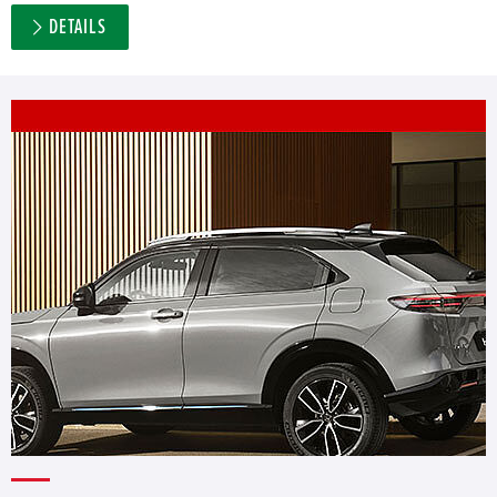
DETAILS