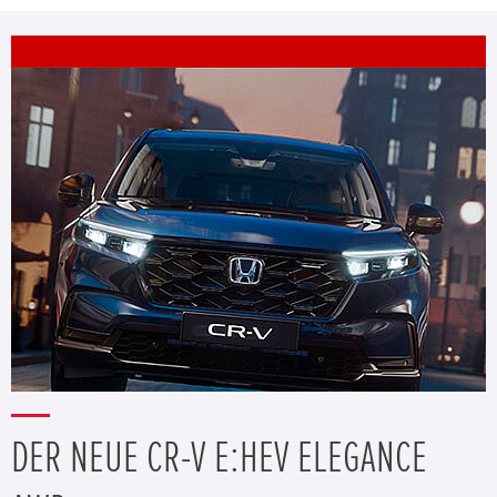
DER NEUE CR-V E:HEV ELEGANCE