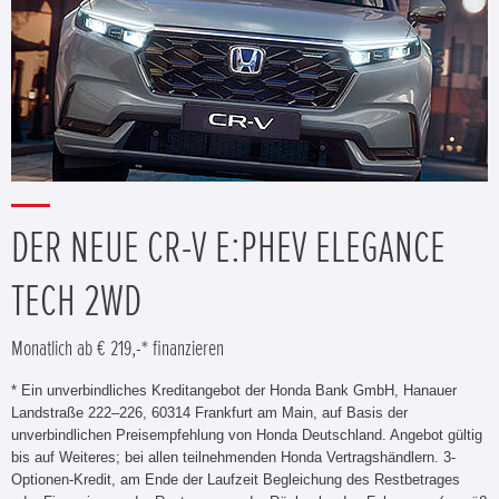
DER NEUE CR-V E:PHEV ELEGANCE
TECH 2WD
Monatlich ab € 219,-* finanzieren
* Ein unverbindliches Kreditangebot der Honda Bank GmbH, Hanauer
Landstraße 222–226, 60314 Frankfurt am Main, auf Basis der
unverbindlichen Preisempfehlung von Honda Deutschland. Angebot gültig
bis auf Weiteres; bei allen teilnehmenden Honda Vertragshändlern. 3-
Optionen-Kredit, am Ende der Laufzeit Begleichung des Restbetrages