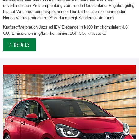
unverbindlichen Preisempfehlung von Honda Deutschland. Angebot gültig
bis auf Weiteres; bei entsprechender Bonität bei allen teilnehmenden
Honda Vertragshändlern. (Abbildung zeigt Sonderausstattung)
Kraftstoffverbrauch Jazz e:HEV Elegance in l/100 km: kombiniert 4,6.
CO₂-Emissionen in g/km: kombiniert 104. CO₂-Klasse: C.
DETAILS