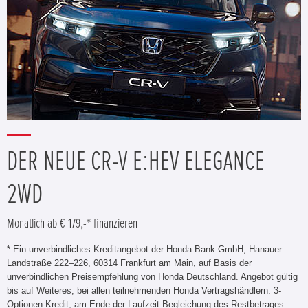
DER NEUE CR-V E:HEV ELEGANCE
2WD
Monatlich ab € 179,-* finanzieren
* Ein unverbindliches Kreditangebot der Honda Bank GmbH, Hanauer
Landstraße 222–226, 60314 Frankfurt am Main, auf Basis der
unverbindlichen Preisempfehlung von Honda Deutschland. Angebot gültig
bis auf Weiteres; bei allen teilnehmenden Honda Vertragshändlern. 3-
Optionen-Kredit, am Ende der Laufzeit Begleichung des Restbetrages