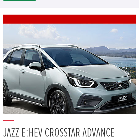
JAZZ E:HEV CROSSTAR ADVANCE