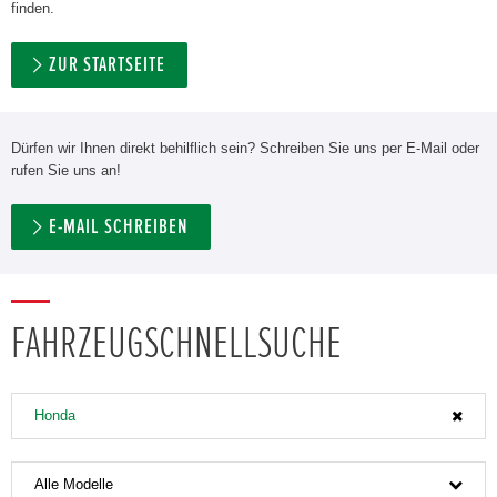
finden.
ZUR STARTSEITE
Dürfen wir Ihnen direkt behilflich sein? Schreiben Sie uns per E-Mail oder
rufen Sie uns an!
E-MAIL SCHREIBEN
FAHRZEUGSCHNELLSUCHE
Honda
Alle Modelle