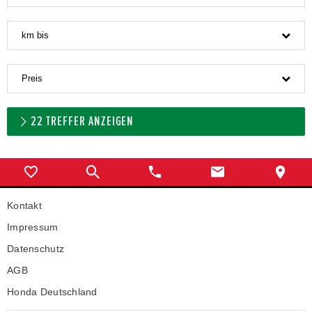
km bis
Preis
22
TREFFER ANZEIGEN
Kontakt
Impressum
Datenschutz
AGB
Honda Deutschland